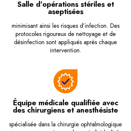
Salle d’opérations stériles et
aseptisées
minimisant ainsi les risques d’infection. Des
protocoles rigoureux de nettoyage et de
désinfection sont appliqués après chaque
intervention.
Équipe médicale qualifiée avec
des chirurgiens et anesthésiste
spécialisée dans la chirurgie ophtalmologique