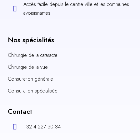
Accès facile depuis le centre ville et les communes
avoisisnantes
Nos spécialités
Chirurgie de la cataracte
Chirurgie de la vue
Consultation générale
Consultation spécialisée
Contact
+32 4 227 30 34