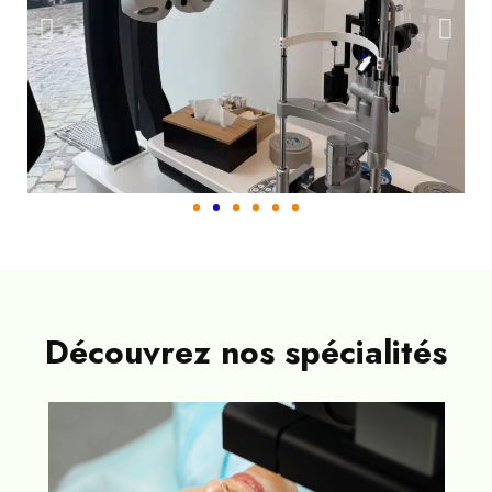
Découvrez nos spécialités​