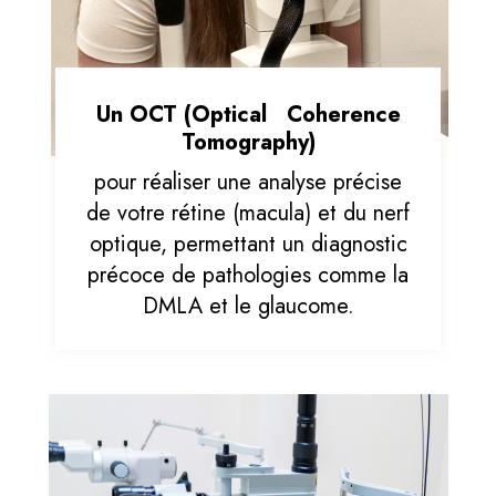
Un OCT (Optical Coherence
Tomography)
pour réaliser une analyse précise
de votre rétine (macula) et du nerf
optique, permettant un diagnostic
précoce de pathologies comme la
DMLA et le glaucome.