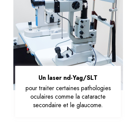
Un laser nd-Yag/SLT
pour traiter certaines pathologies
oculaires comme la cataracte
secondaire et le glaucome.