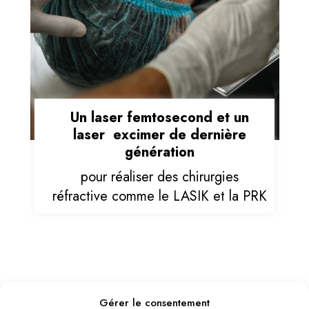
Un laser femtosecond et un
laser excimer de dernière
génération
pour réaliser des chirurgies
réfractive comme le LASIK et la PRK
Gérer le consentement