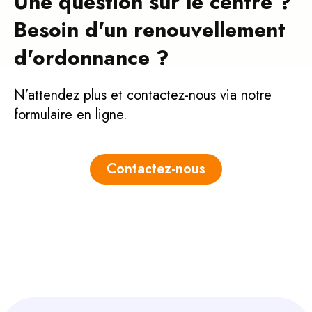
Une question sur le centre ?
Besoin d'un renouvellement
d'ordonnance ?
N’attendez plus et contactez-nous via notre
formulaire en ligne.
Contactez-nous