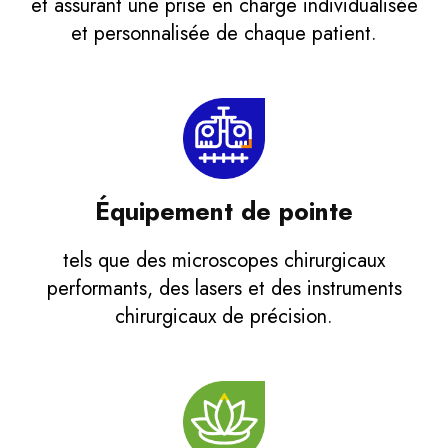
et assurant une prise en charge individualisée
et personnalisée de chaque patient.
Équipement de pointe
tels que des microscopes chirurgicaux
performants, des lasers et des instruments
chirurgicaux de précision.