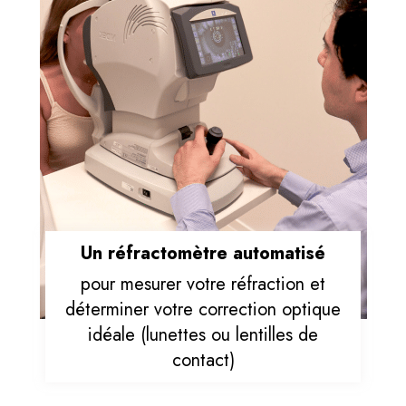
Un réfractomètre automatisé
pour mesurer votre réfraction et
déterminer votre correction optique
idéale (lunettes ou lentilles de
contact)