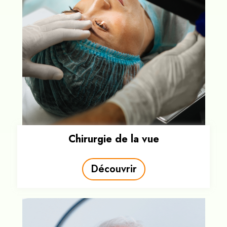
Chirurgie de la vue
Découvrir