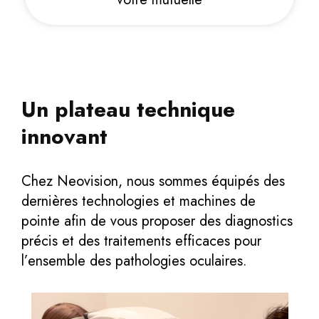
Un plateau technique
innovant
Chez Neovision, nous sommes équipés des
dernières technologies et machines de
pointe afin de vous proposer des diagnostics
précis et des traitements efficaces pour
l’ensemble des pathologies oculaires.