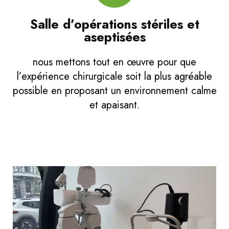
Salle d’opérations stériles et
aseptisées
nous mettons tout en œuvre pour que
l’expérience chirurgicale soit la plus agréable
possible en proposant un environnement calme
et apaisant.