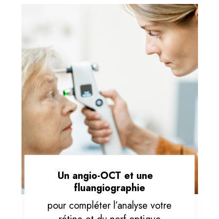
Un angio-OCT et une
fluangiographie
pour compléter l’analyse votre