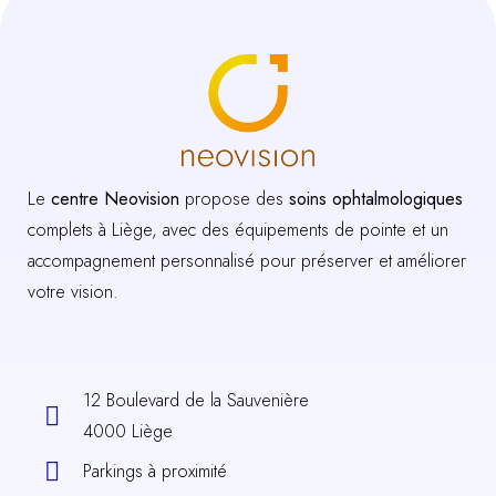
Le
centre Neovision
propose des
soins ophtalmologiques
complets à Liège, avec des équipements de pointe et un
accompagnement personnalisé pour préserver et améliorer
votre vision.
12 Boulevard de la Sauvenière
4000 Liège
Parkings à proximité