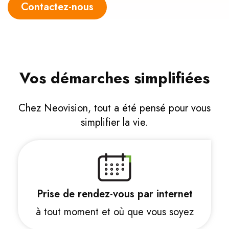
Contactez-nous
Vos démarches simplifiées
Chez Neovision, tout a été pensé pour vous
simplifier la vie.
Prise de rendez-vous par internet
à tout moment et où que vous soyez