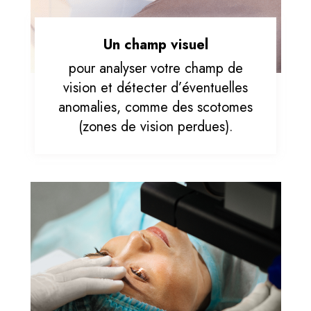
Un champ visuel
pour analyser votre champ de
vision et détecter d’éventuelles
anomalies, comme des scotomes
(zones de vision perdues).