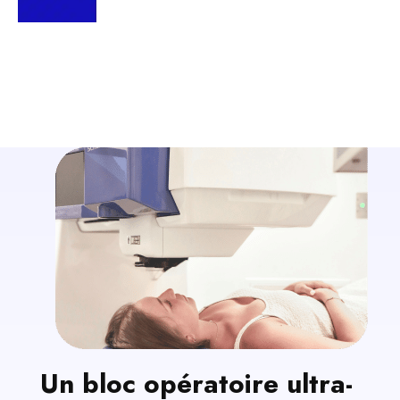
Un bloc opératoire ultra-