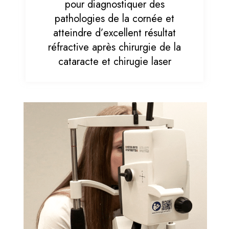
pour diagnostiquer des
pathologies de la cornée et
atteindre d’excellent résultat
réfractive après chirurgie de la
cataracte et chirugie laser