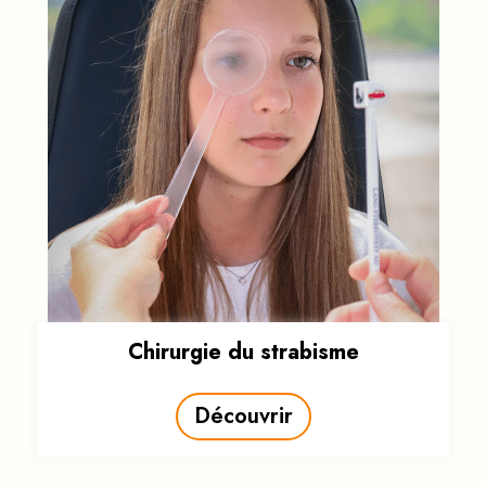
Chirurgie du strabisme
Découvrir