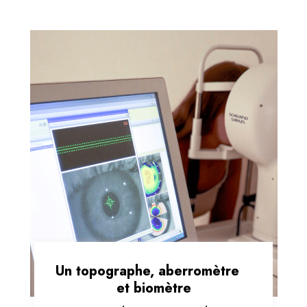
Un topographe, aberromètre
et biomètre