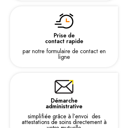
Prise de
contact rapide
par notre formulaire de contact en
ligne
Démarche
administrative
simplifiée grâce à l’envoi des
attestations de soins directement à
votre mutuelle